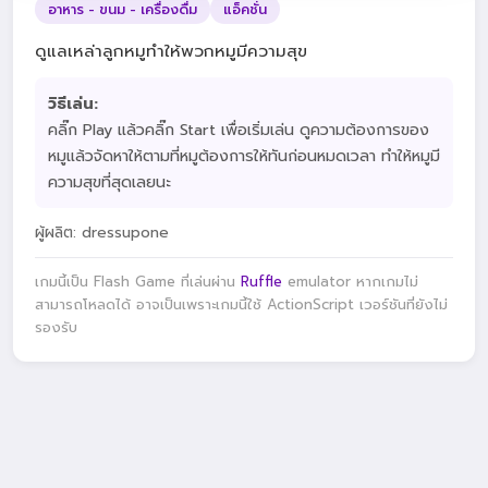
อาหาร - ขนม - เครื่องดื่ม
แอ็คชั่น
ดูแลเหล่าลูกหมูทำให้พวกหมูมีความสุข
วิธีเล่น:
คลิ๊ก Play แล้วคลิ๊ก Start เพื่อเริ่มเล่น ดูความต้องการของ
หมูแล้วจัดหาให้ตามที่หมูต้องการให้ทันก่อนหมดเวลา ทำให้หมูมี
ความสุขที่สุดเลยนะ
ผู้ผลิต: dressupone
เกมนี้เป็น Flash Game ที่เล่นผ่าน
Ruffle
emulator หากเกมไม่
สามารถโหลดได้ อาจเป็นเพราะเกมนี้ใช้ ActionScript เวอร์ชันที่ยังไม่
รองรับ