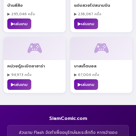
บ้านผีสิง
แต่งสวยไปสนามบิน
▶ 295,046 ครั้ง
▶ 238,067 ครั้ง
▶
▶
เล่นเกม
เล่นเกม
🎮
🎮
หน่วยกู้ระเบิดซาฮาร่า
บาสเก็ตบอล
▶ 94,973 ครั้ง
▶ 67,004 ครั้ง
▶
▶
เล่นเกม
เล่นเกม
SiamComic.com
ส่วนเกม Flash จัดทำเพื่ออนุรักษ์และระลึกถึง หากเจ้าของ