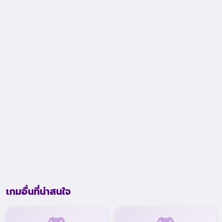
เกมอื่นที่น่าสนใจ