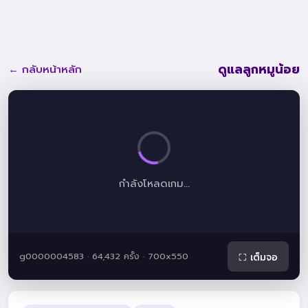
ดูแลลูกหมูน้อย
← กลับหน้าหลัก
กำลังโหลดเกม...
g0000004583 · 64,432 ครั้ง · 700x550
⛶ เต็มจอ