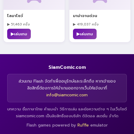
โลมาโชว์
มาม่าจานด่วน
▶ 51,463 ครั้ง
▶ 419,037 ครั้ง
▶
▶
เล่นเกม
เล่นเกม
SiamComic.com
ส่วนเกม Flash จัดทำเพื่ออนุรักษ์และระลึกถึง หากเจ้าของ
ลิขสิทธิ์ต้องการให้นำเกมออกจากเว็บให้แจ้งมาที่
info@siamcomic.com
บทความ ชื่อภาษาไทย คำแนะนำ วิธีการเล่น และข้อความต่าง ๆ ในเว็บไซต์
siamcomic.com เป็นลิขสิทธิ์ของบริษัท ดิจิตอล สเตชั่น จำกัด
Flash games powered by
Ruffle
emulator