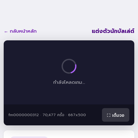
แต่งตัวนักบัลเล่ต์
← กลับหน้าหลัก
กำลังโหลดเกม...
fm0000000312 · 70,477 ครั้ง · 667x500
⛶ เต็มจอ