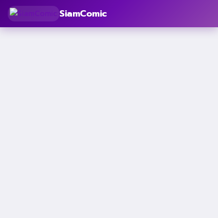
SiamComic