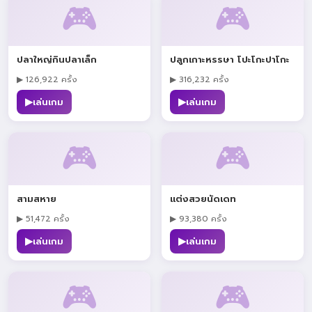
🎮
🎮
ปลาใหญ่กินปลาเล็ก
ปลูกเกาะหรรษา โปะโกะปาโกะ
▶ 126,922 ครั้ง
▶ 316,232 ครั้ง
▶
▶
เล่นเกม
เล่นเกม
🎮
🎮
สามสหาย
แต่งสวยนัดเดท
▶ 51,472 ครั้ง
▶ 93,380 ครั้ง
▶
▶
เล่นเกม
เล่นเกม
🎮
🎮