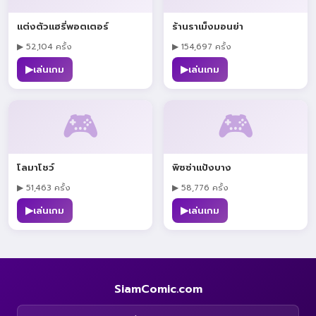
แต่งตัวแฮรี่พอตเตอร์
ร้านราเม็งมอนย่า
▶ 52,104 ครั้ง
▶ 154,697 ครั้ง
▶
▶
เล่นเกม
เล่นเกม
🎮
🎮
โลมาโชว์
พิซซ่าแป้งบาง
▶ 51,463 ครั้ง
▶ 58,776 ครั้ง
▶
▶
เล่นเกม
เล่นเกม
SiamComic.com