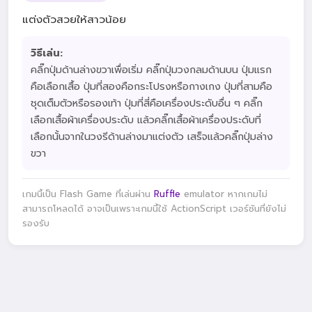
แต่งตัวสวยให้สาวน้อย
วิธีเล่น:
คลิ๊กปุ่มด้านล่างขวาเพื่อเริ่ม คลิ๊กปุ่มวงกลมด้านบน ปุ่มแรก
คือเลือกเสื้อ ปุ่มที่สองคือกระโปรงหรือกางเกง ปุ่มที่สามคือ
ชุดเต็มตัวหรือรองเท้า ปุ่มที่สี่คือเครื่องประดับอื่น ๆ คลิ๊ก
เลือกเสื้อผ้าเครื่องประดับ แล้วคลิ๊กเสื้อผ้าเครื่องประดับที่
เลือกนั้นจากในวงรีด้านล่างมาแต่งตัว เสร็จแล้วคลิ๊กปุ่มล่าง
ขวา
เกมนี้เป็น Flash Game ที่เล่นผ่าน
Ruffle
emulator หากเกมไม่
สามารถโหลดได้ อาจเป็นเพราะเกมนี้ใช้ ActionScript เวอร์ชันที่ยังไม่
รองรับ