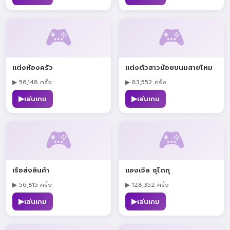
🎮
🎮
แต่งห้องครัว
แต่งตัวสาวน้อยขนมสายไหม
▶ 56,148 ครั้ง
▶ 83,552 ครั้ง
▶
▶
เล่นเกม
เล่นเกม
🎮
🎮
เรือส่งสินค้า
แองเจิล ซุโดกุ
▶ 56,815 ครั้ง
▶ 128,352 ครั้ง
▶
▶
เล่นเกม
เล่นเกม