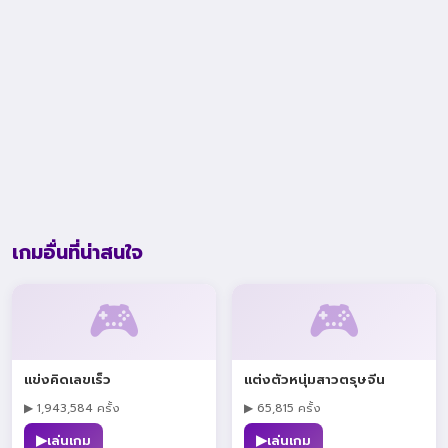
เกมอื่นที่น่าสนใจ
🎮
🎮
แข่งคิดเลขเร็ว
แต่งตัวหนุ่มสาวตรุษจีน
▶ 1,943,584 ครั้ง
▶ 65,815 ครั้ง
▶
▶
เล่นเกม
เล่นเกม