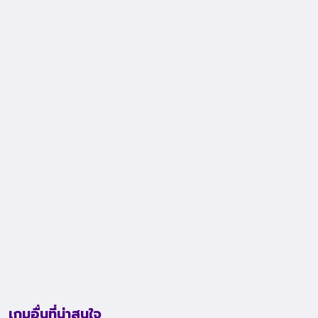
เกมอื่นที่น่าสนใจ