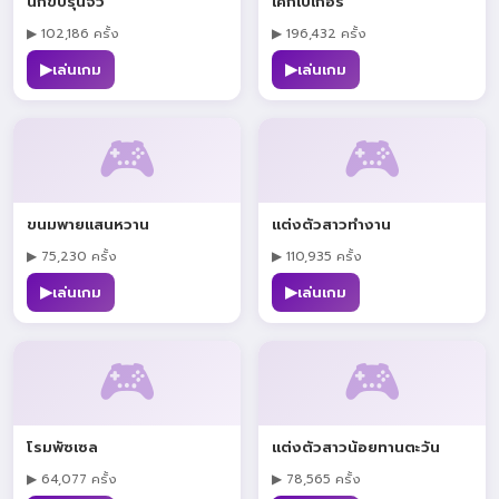
นักขับรุ่นจิ๋ว
เค้กเบเกอรี่
▶ 102,186 ครั้ง
▶ 196,432 ครั้ง
▶
▶
เล่นเกม
เล่นเกม
🎮
🎮
ขนมพายแสนหวาน
แต่งตัวสาวทำงาน
▶ 75,230 ครั้ง
▶ 110,935 ครั้ง
▶
▶
เล่นเกม
เล่นเกม
🎮
🎮
โรมพัซเซล
แต่งตัวสาวน้อยทานตะวัน
▶ 64,077 ครั้ง
▶ 78,565 ครั้ง