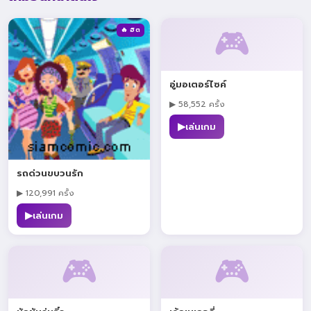
🎮
🔥 ฮิต
อู่มอเตอร์ไซค์
▶ 58,552 ครั้ง
▶
เล่นเกม
รถด่วนขบวนรัก
▶ 120,991 ครั้ง
▶
เล่นเกม
🎮
🎮