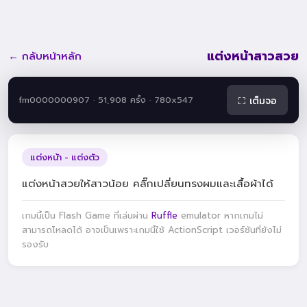
แต่งหน้าสาวสวย
← กลับหน้าหลัก
fm0000000907 · 51,908 ครั้ง · 780x547
⛶ เต็มจอ
แต่งหน้า - แต่งตัว
แต่งหน้าสวยให้สาวน้อย คลิ๊กเปลี่ยนทรงผมและเสื้อผ้าได้
เกมนี้เป็น Flash Game ที่เล่นผ่าน
Ruffle
emulator หากเกมไม่
สามารถโหลดได้ อาจเป็นเพราะเกมนี้ใช้ ActionScript เวอร์ชันที่ยังไม่
รองรับ