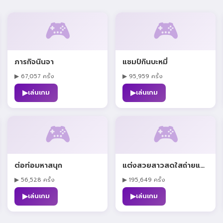
🎮
🎮
ภารกิจนินจา
แชมป์กินบะหมี่
▶ 67,057 ครั้ง
▶ 95,959 ครั้ง
▶
▶
เล่นเกม
เล่นเกม
🎮
🎮
ต่อท่อมหาสนุก
แต่งสวยสาวสดใสถ่ายแบบ
▶ 56,528 ครั้ง
▶ 195,649 ครั้ง
▶
▶
เล่นเกม
เล่นเกม