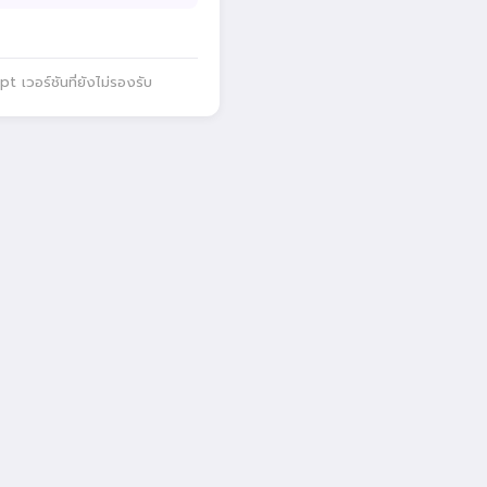
 เวอร์ชันที่ยังไม่รองรับ