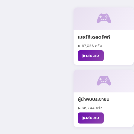
🎮
เมอร์ซีเดสดริฟท์
▶ 67,058 ครั้ง
▶
เล่นเกม
🎮
ผู้นำพบประชาชน
▶ 86,244 ครั้ง
▶
เล่นเกม