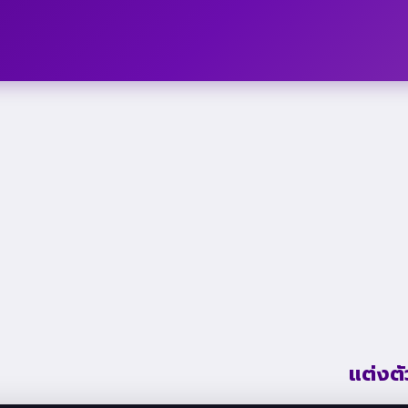
แต่งตั