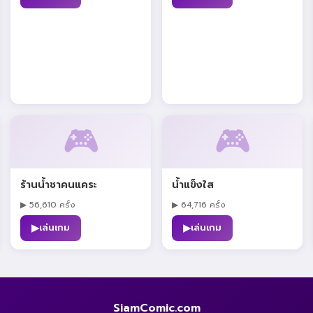
🎮
🎮
ร้านน้ำชาคนแคระ
น้ำแข็งใส
▶ 56,610 ครั้ง
▶ 64,716 ครั้ง
▶
▶
เล่นเกม
เล่นเกม
SiamComic.com