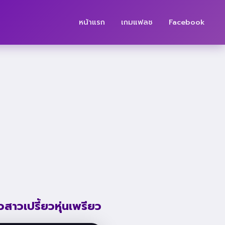
หน้าแรก
เกมแฟลช
Facebook
วสาวเปรี้ยวหุ่นเพรียว