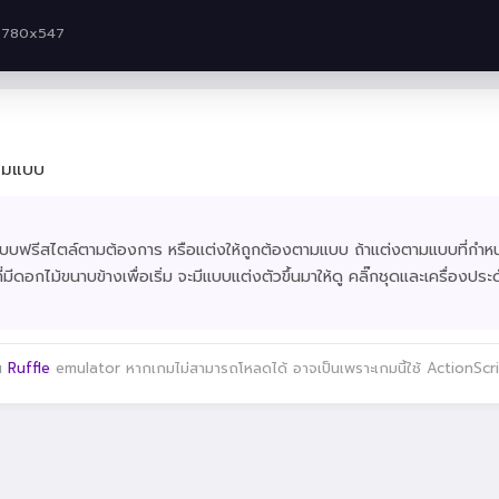
· 780x547
ตามแบบ
งแบบฟรีสไตล์ตามต้องการ หรือแต่งให้ถูกต้องตามแบบ ถ้าแต่งตามแบบที่กำหน
ีดอกไม้ขนาบข้างเพื่อเริ่ม จะมีแบบแต่งตัวขึ้นมาให้ดู คลิ๊กชุดและเครื่องปร
าน
Ruffle
emulator หากเกมไม่สามารถโหลดได้ อาจเป็นเพราะเกมนี้ใช้ ActionScript