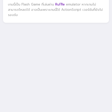
เกมนี้เป็น Flash Game ที่เล่นผ่าน
Ruffle
emulator หากเกมไม่
สามารถโหลดได้ อาจเป็นเพราะเกมนี้ใช้ ActionScript เวอร์ชันที่ยังไม่
รองรับ