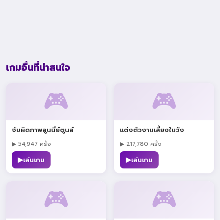
เกมอื่นที่น่าสนใจ
🎮
🎮
จับผิดภาพลูนนี่ย์ตูนส์
แต่งตัวงานเลี้ยงในวัง
▶ 54,947 ครั้ง
▶ 217,780 ครั้ง
▶
▶
เล่นเกม
เล่นเกม
🎮
🎮