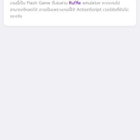
เกมนี้เป็น Flash Game ที่เล่นผ่าน
Ruffle
emulator หากเกมไม่
สามารถโหลดได้ อาจเป็นเพราะเกมนี้ใช้ ActionScript เวอร์ชันที่ยังไม่
รองรับ