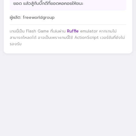
ยอด แล้วสู้กับบิ๊กดีที่ยอดหอคอยให้ชนะ
ผู้ผลิต: freeworldgroup
เกมนี้เป็น Flash Game ที่เล่นผ่าน
Ruffle
emulator หากเกมไม่
สามารถโหลดได้ อาจเป็นเพราะเกมนี้ใช้ ActionScript เวอร์ชันที่ยังไม่
รองรับ