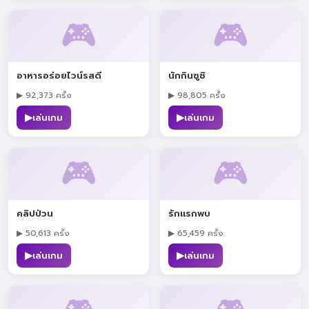
🎮
🎮
อาหารอร่อยไวน์รสดี
นักกินซูชิ
▶ 92,373 ครั้ง
▶ 98,805 ครั้ง
▶
▶
เล่นเกม
เล่นเกม
🎮
🎮
คลิปป่วน
รักแรกพบ
▶ 50,613 ครั้ง
▶ 65,459 ครั้ง
▶
▶
เล่นเกม
เล่นเกม