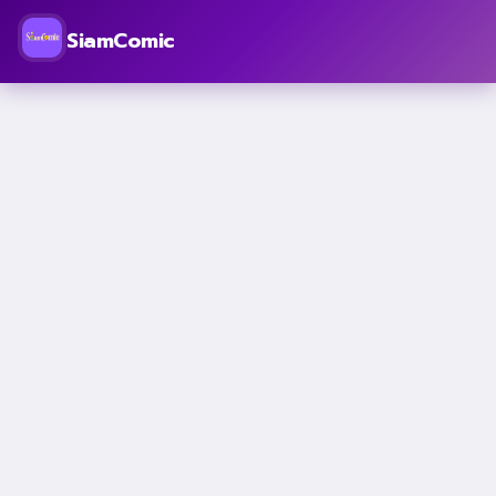
SiamComic