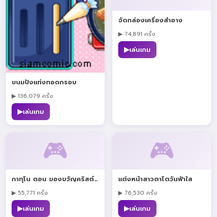
จัดกล่องเครื่องสำอาง
▶ 74,891 ครั้ง
▶
เล่นเกม
ขนมปังแท่งทอดกรอบ
▶ 136,079 ครั้ง
▶
เล่นเกม
🎮
🎮
กาทุโน ตอน ของขวัญคริสต์มาส
แต่งหน้าสาวตาโตวันฟ้าใส
▶ 55,771 ครั้ง
▶ 76,530 ครั้ง
▶
▶
เล่นเกม
เล่นเกม