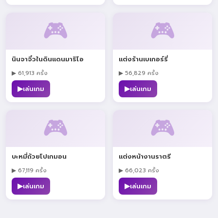
🎮
🎮
นินจาจิ๋วในดินแดนมาริโอ
แต่งร้านเบเกอร์รี่
▶ 61,913 ครั้ง
▶ 56,829 ครั้ง
▶
▶
เล่นเกม
เล่นเกม
🎮
🎮
บะหมี่ถ้วยโปเกมอน
แต่งหน้างานราตรี
▶ 67,119 ครั้ง
▶ 66,023 ครั้ง
▶
▶
เล่นเกม
เล่นเกม