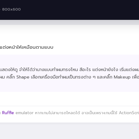
 · 800x600
แต่งหน้าให้เหมือนตามแบบ
ภาพแสดงให้ดู จำให้ได้ว่านางแบบทำผมทรงไหน สีอะไร แต่งหน้ายังไง เริ่มแต่ง
สีผม คลิ๊ก Shape เลือกเครื่องมือทำผมเป็นทรงต่าง ๆ และคลิ๊ก Makeup เพื่อแ
าน
Ruffle
emulator หากเกมไม่สามารถโหลดได้ อาจเป็นเพราะเกมนี้ใช้ ActionScript