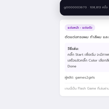
g0000003670 · 108,813 ครั้ง
แต่งหน้า - แต่งตัว
ตัดแต่งทรงผม ทำสีผม และ
วิธีเล่น:
คลิ๊ก Start เพื่อเริ่ม จะมี
เสร็จแล้วคลิ๊ก Color เลือก
Done
ผู้ผลิต: games2girls
เกมนี้เป็น Flash Game ที่เล่นผ่