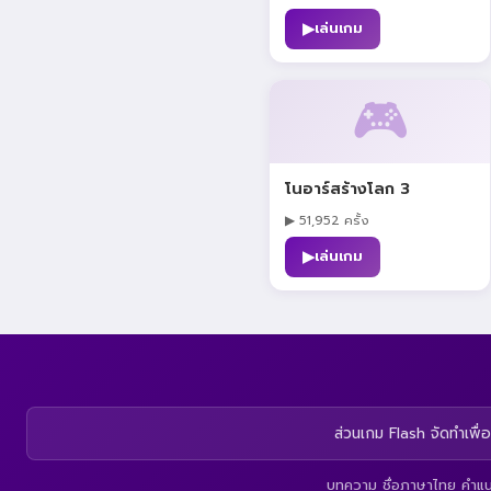
▶
เล่นเกม
🎮
โนอาร์สร้างโลก 3
▶ 51,952 ครั้ง
▶
เล่นเกม
ส่วนเกม Flash จัดทำเพื่อ
บทความ ชื่อภาษาไทย คำแนะน