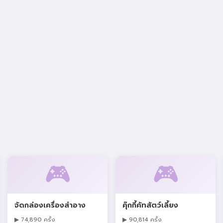
🎮
🎮
จัดกล่องเครื่องสำอาง
คุ๊กกี้คัทสัตว์เลี้ยง
▶ 74,890 ครั้ง
▶ 90,814 ครั้ง