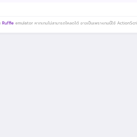
าน
Ruffle
emulator หากเกมไม่สามารถโหลดได้ อาจเป็นเพราะเกมนี้ใช้ ActionScript