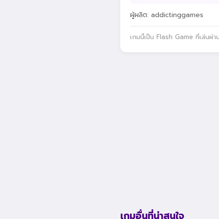
ผู้ผลิต: addictinggames
เกมนี้เป็น Flash Game ที่เล่นผ่
เกมอื่นที่น่าสนใจ