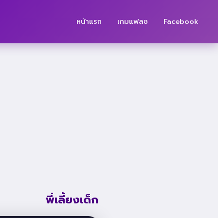
หน้าแรก
เกมแฟลช
Facebook
พี่เลี้ยงเด็ก