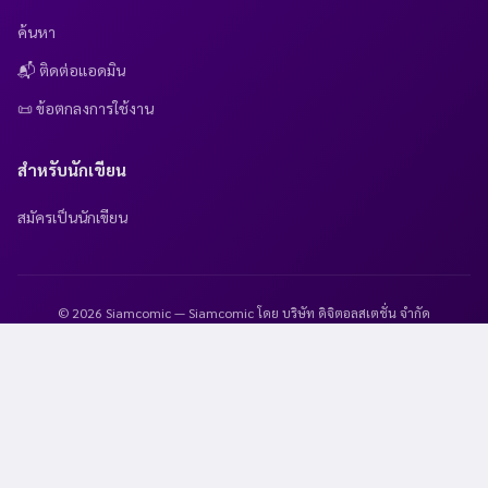
ค้นหา
📬 ติดต่อแอดมิน
📜 ข้อตกลงการใช้งาน
สำหรับนักเขียน
สมัครเป็นนักเขียน
© 2026 Siamcomic — Siamcomic โดย บริษัท ดิจิตอลสเตชั่น จำกัด