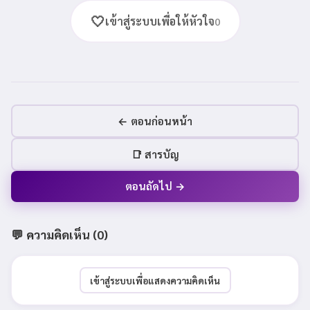
🤍
เข้าสู่ระบบเพื่อให้หัวใจ
0
← ตอนก่อนหน้า
📑 สารบัญ
ตอนถัดไป →
💬 ความคิดเห็น (
0
)
เข้าสู่ระบบเพื่อแสดงความคิดเห็น