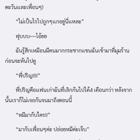
ตะวันและเพื่อนๆ)
“ไม่เป็นไรไปถูกๆแกอยู่นี่แหละ”
ฟุบบบ~~โอ้ยย
ฉันรู้สึกเหมือนมีคนมากกระชากแขนฉันเข้ามาที่มุมร้าน
ก่อนจะหันไปดู
“พี่ปริญ!!!!”
พี่ปริญคือแฟนเก่าฉันที่เลิกกันไปได้4 เดือนกว่า หลังจาก
นั้นเราก็ไม่เจอกันจนมาถึงตอนนี้
“หมีมากับใคร!!”
“มากับเพื่อนๆค่ะ ปล่อยหมีค่ะเจ็บ”