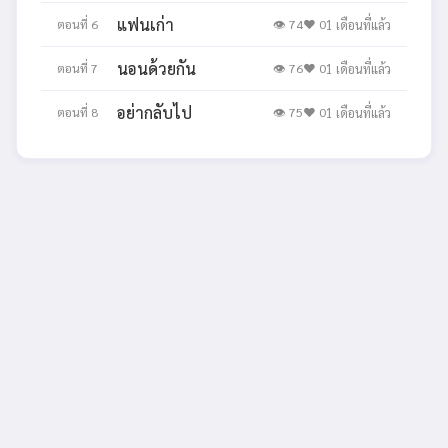
แฟนเก่า
ตอนที่ 6
👁 74
❤️ 0
1 เดือนที่แล้ว
นอนด้วยกัน
ตอนที่ 7
👁 76
❤️ 0
1 เดือนที่แล้ว
อย่ากลับไป
ตอนที่ 8
👁 75
❤️ 0
1 เดือนที่แล้ว