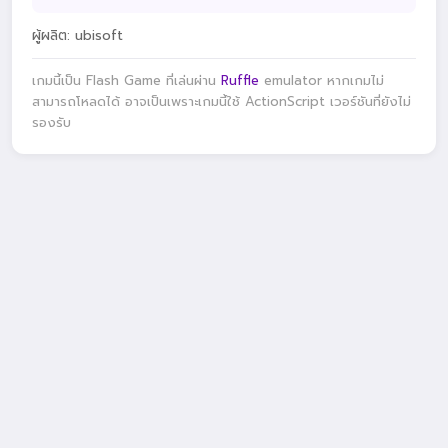
ผู้ผลิต: ubisoft
เกมนี้เป็น Flash Game ที่เล่นผ่าน
Ruffle
emulator หากเกมไม่
สามารถโหลดได้ อาจเป็นเพราะเกมนี้ใช้ ActionScript เวอร์ชันที่ยังไม่
รองรับ