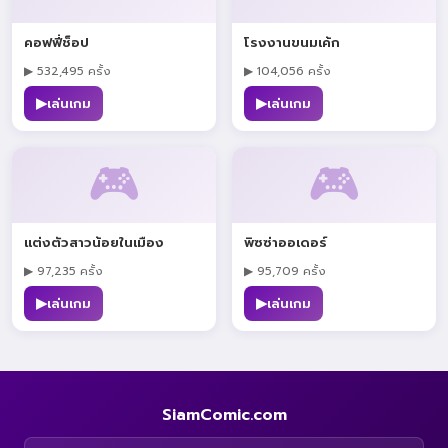
คอฟฟี่ช็อป
โรงงานขนมเค้ก
▶ 532,495 ครั้ง
▶ 104,056 ครั้ง
▶
▶
เล่นเกม
เล่นเกม
🎮
🎮
แต่งตัวสาวน้อยในเมือง
พิซซ่าออเดอร์
▶ 97,235 ครั้ง
▶ 95,709 ครั้ง
▶
▶
เล่นเกม
เล่นเกม
SiamComic.com