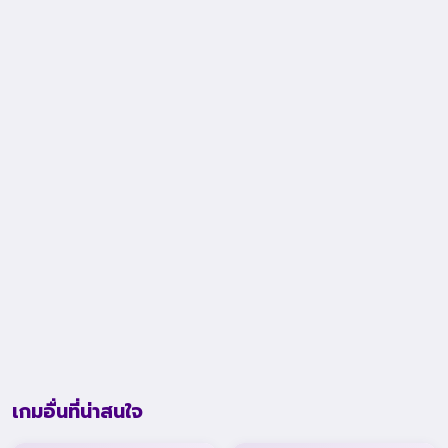
เกมอื่นที่น่าสนใจ