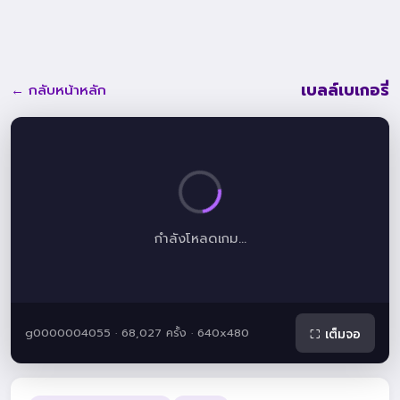
เบลล์เบเกอรี่
← กลับหน้าหลัก
กำลังโหลดเกม...
g0000004055 · 68,027 ครั้ง · 640x480
⛶ เต็มจอ