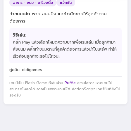
อาหาร - ขนม - เครื่องดื่ม
แอ็คชั่น
ทำขนมเค้ก พาย ขนมปัง และโดนัทขายให้ลูกค้าตาม
ต้องการ
วิธีเล่น:
คลิ๊ก Play แล้วเลือกโหมดความยากเพื่อเริ่มเล่น เมื่อลูกค้ามา
สั่งขนม คลิ๊กทำขนมตามที่ลูกค้าต้องการแล้วนำไปเสิร์ฟ ทำให้
เร็วก่อนลูกค้าจะรอไม่ไหวนะ
ผู้ผลิต: didigames
เกมนี้เป็น Flash Game ที่เล่นผ่าน
Ruffle
emulator หากเกมไม่
สามารถโหลดได้ อาจเป็นเพราะเกมนี้ใช้ ActionScript เวอร์ชันที่ยังไม่
รองรับ