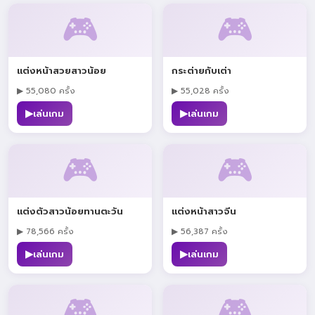
🎮
🎮
แต่งหน้าสวยสาวน้อย
กระต่ายกับเต่า
▶ 55,080 ครั้ง
▶ 55,028 ครั้ง
▶
▶
เล่นเกม
เล่นเกม
🎮
🎮
แต่งตัวสาวน้อยทานตะวัน
แต่งหน้าสาวจีน
▶ 78,566 ครั้ง
▶ 56,387 ครั้ง
▶
▶
เล่นเกม
เล่นเกม
🎮
🎮