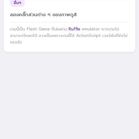
อื่นๆ
ลองคลิ๊กส่วนต่าง ๆ ของภาพดูสิ
เกมนี้เป็น Flash Game ที่เล่นผ่าน
Ruffle
emulator หากเกมไม่
สามารถโหลดได้ อาจเป็นเพราะเกมนี้ใช้ ActionScript เวอร์ชันที่ยังไม่
รองรับ